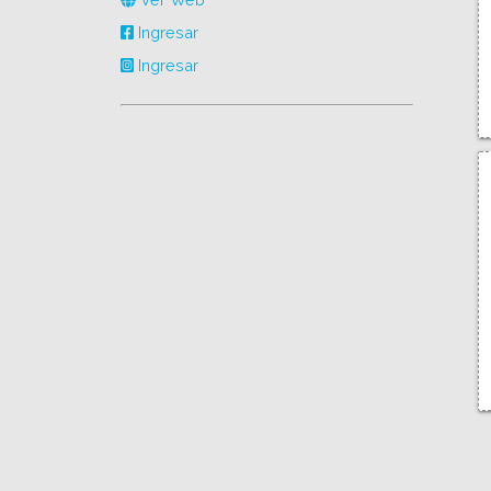
Ingresar
Ingresar