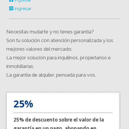
Ingresar
Necesitas mudarte y no tenes garantía?
Son tu solución con atención personalizada y los
mejores valores del mercado.
La mejor solución para inquilinos, propietarios e
inmobiliarias.
La garantía de alquiler, pensada para vos.
25%
25% de descuento sobre el valor de la
garantía en un pago, abonando en